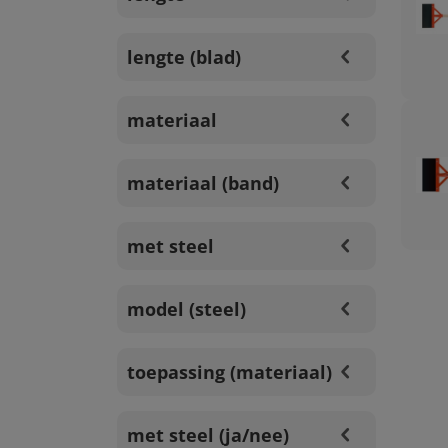
lengte (blad)
materiaal
materiaal (band)
met steel
model (steel)
toepassing (materiaal)
met steel (ja/nee)