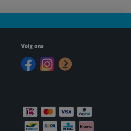
Volg ons