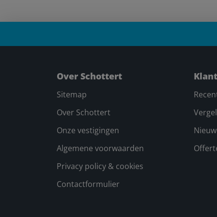
Over Schottert
Klan
Sitemap
Recen
Over Schottert
Vergel
Onze vestigingen
Nieuw
Algemene voorwaarden
Offer
Privacy policy & cookies
Contactformulier