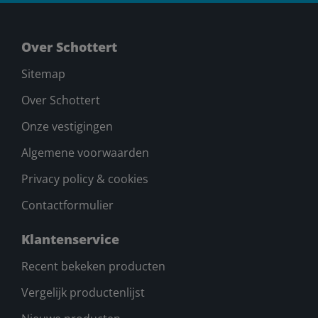
Over Schottert
Sitemap
Over Schottert
Onze vestigingen
Algemene voorwaarden
Privacy policy & cookies
Contactformulier
Klantenservice
Recent bekeken producten
Vergelijk productenlijst