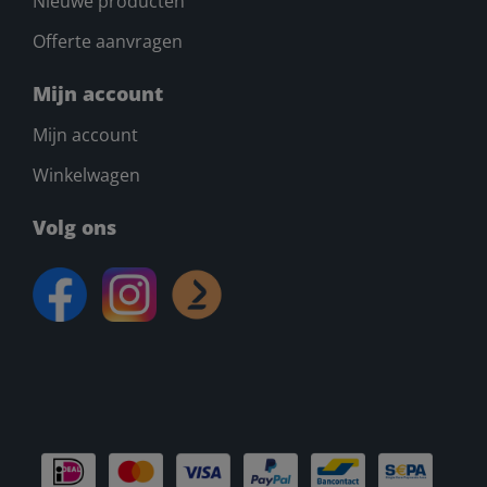
Nieuwe producten
Offerte aanvragen
Mijn account
Mijn account
Winkelwagen
Volg ons