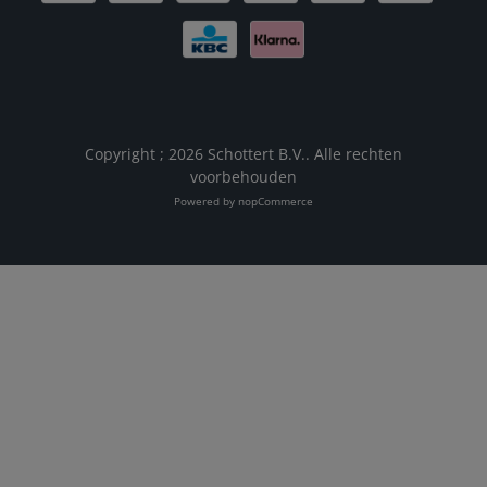
Copyright ; 2026 Schottert B.V.. Alle rechten
voorbehouden
Powered by
nopCommerce