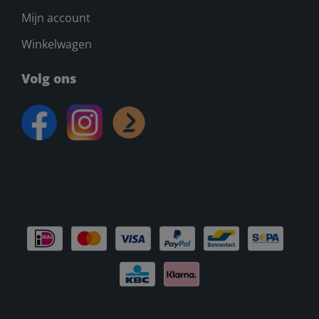
Mijn account
Winkelwagen
Volg ons