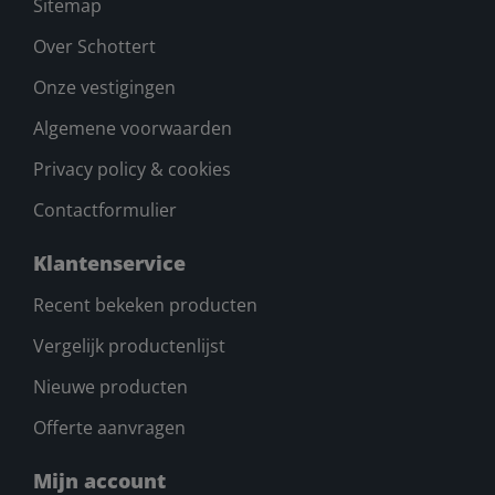
Sitemap
Over Schottert
Onze vestigingen
Algemene voorwaarden
Privacy policy & cookies
Contactformulier
Klantenservice
Recent bekeken producten
Vergelijk productenlijst
Nieuwe producten
Offerte aanvragen
Mijn account