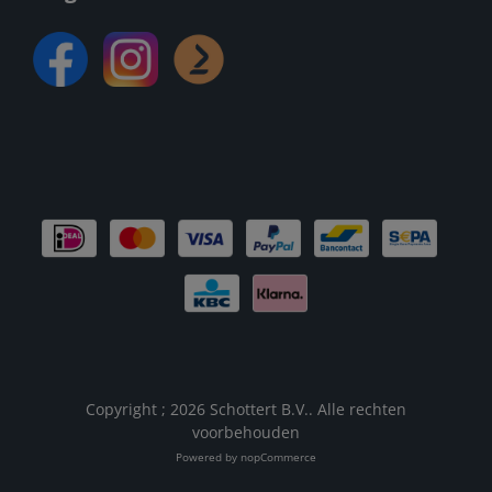
Copyright ; 2026 Schottert B.V.. Alle rechten
voorbehouden
Powered by
nopCommerce