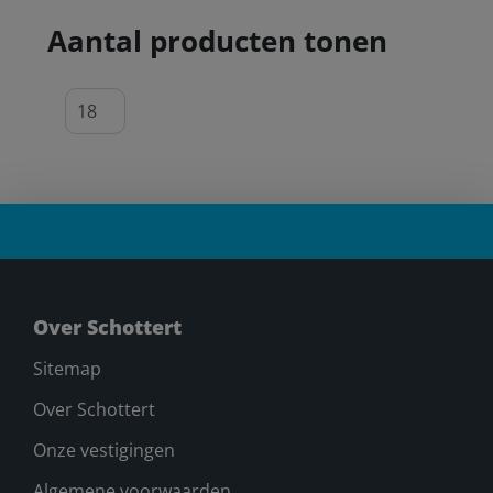
Aantal producten tonen
Over Schottert
Sitemap
Over Schottert
Onze vestigingen
Algemene voorwaarden