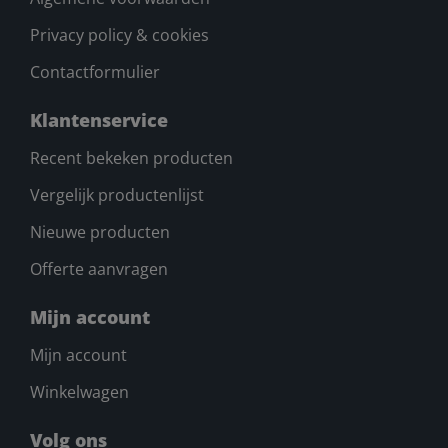
Privacy policy & cookies
Contactformulier
Klantenservice
Recent bekeken producten
Vergelijk productenlijst
Nieuwe producten
Offerte aanvragen
Mijn account
Mijn account
Winkelwagen
Volg ons