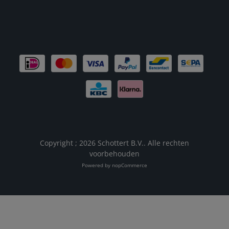
Copyright ; 2026 Schottert B.V.. Alle rechten
voorbehouden
Powered by
nopCommerce