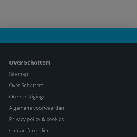
Over Schottert
Sitemap
Over Schottert
Onze vestigingen
Algemene voorwaarden
Privacy policy & cookies
Contactformulier