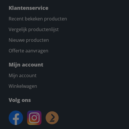
Klantenservice
Recent bekeken producten
Vergelijk productenlijst
Nieuwe producten
Offerte aanvragen
Mijn account
Mijn account
Winkelwagen
Volg ons