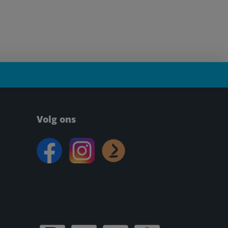
Volg ons