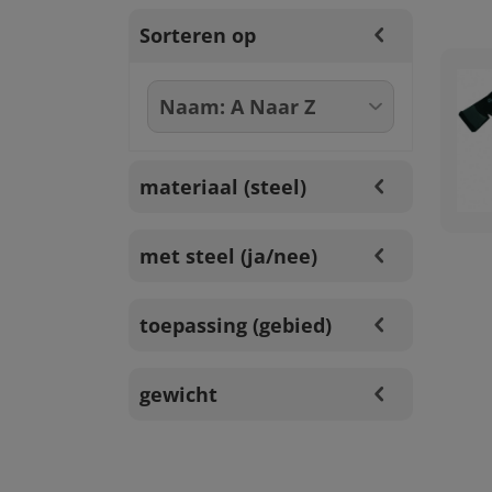
Sorteren op
materiaal (steel)
met steel (ja/nee)
toepassing (gebied)
gewicht