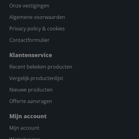
Onze vestigingen
Algemene voorwaarden
Privacy policy & cookies
Contactformulier
Klantenservice
Recent bekeken producten
Vergelijk productenlijst
Nieuwe producten
Offerte aanvragen
Mijn account
Mijn account