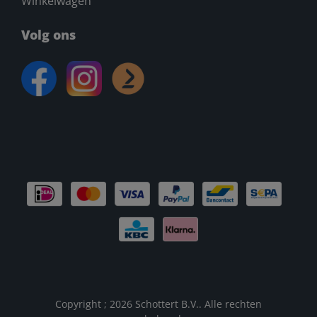
Winkelwagen
Volg ons
Copyright ; 2026 Schottert B.V.. Alle rechten