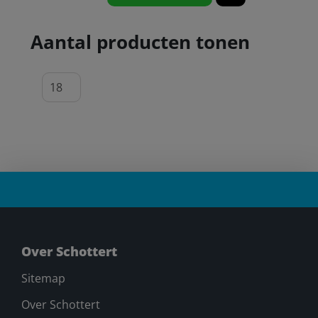
Aantal producten tonen
Over Schottert
Sitemap
Over Schottert