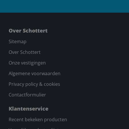
Over Schottert
Sitemap
Over Schottert
Onze vestigingen
Algemene voorwaarden
Privacy policy & cookies
Contactformulier
Klantenservice
Recent bekeken producten