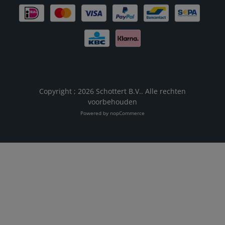
Copyright ; 2026 Schottert B.V.. Alle rechten
voorbehouden
Powered by
nopCommerce