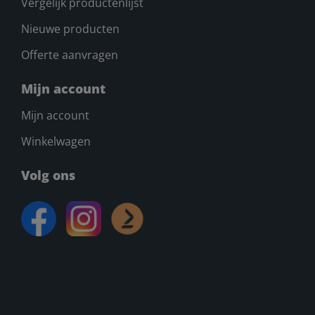
Vergelijk productenlijst
Nieuwe producten
Offerte aanvragen
Mijn account
Mijn account
Winkelwagen
Volg ons