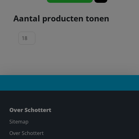
Aantal producten tonen
Over Schottert
Sitemap
Over Schottert