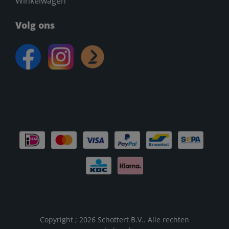
Winkelwagen
Volg ons
Copyright ; 2026 Schottert B.V.. Alle rechten