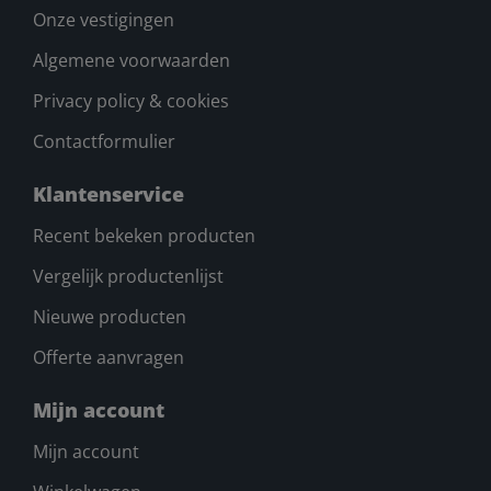
Onze vestigingen
Algemene voorwaarden
Privacy policy & cookies
Contactformulier
Klantenservice
Recent bekeken producten
Vergelijk productenlijst
Nieuwe producten
Offerte aanvragen
Mijn account
Mijn account