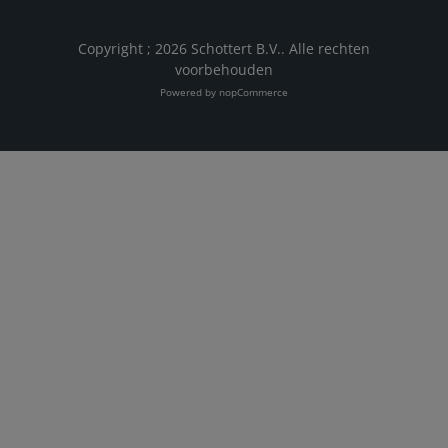
Copyright ; 2026 Schottert B.V.. Alle rechten
voorbehouden
Powered by
nopCommerce