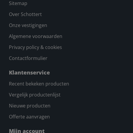
Sitemap
Over Schottert
Onze vestigingen
Algemene voorwaarden
Privacy policy & cookies
Contactformulier
Klantenservice
Recent bekeken producten
Vergelijk productenlijst
Nieuwe producten
Offerte aanvragen
Mijn account