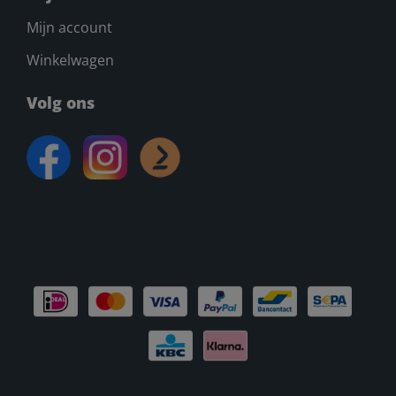
Mijn account
Winkelwagen
Volg ons