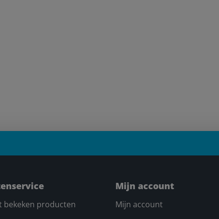
tenservice
Mijn account
t bekeken producten
Mijn account