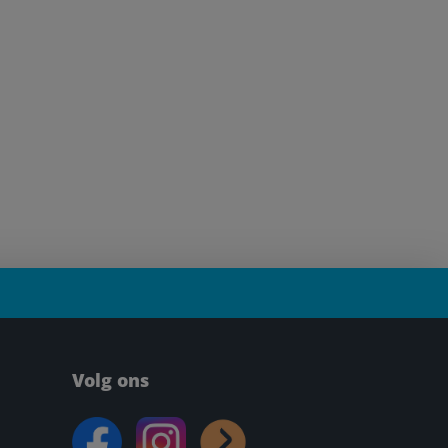
Volg ons