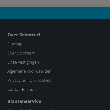
Over Schottert
Sitemap
Over Schottert
Onze vestigingen
Algemene voorwaarden
Privacy policy & cookies
Contactformulier
Klantenservice