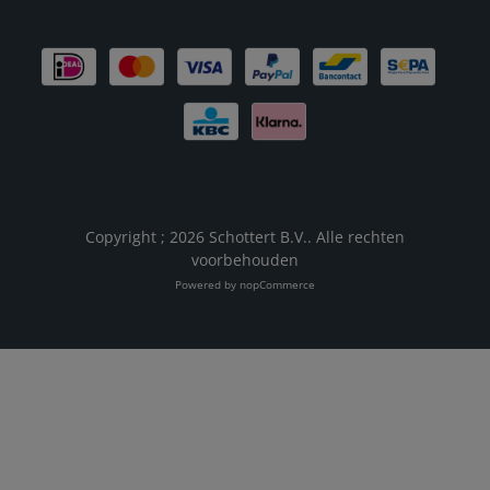
Copyright ; 2026 Schottert B.V.. Alle rechten
voorbehouden
Powered by
nopCommerce