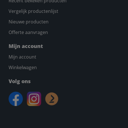
Recent bekeken producten
Vergelijk productenlijst
Nieuwe producten
Offerte aanvragen
Mijn account
Mijn account
Winkelwagen
Volg ons