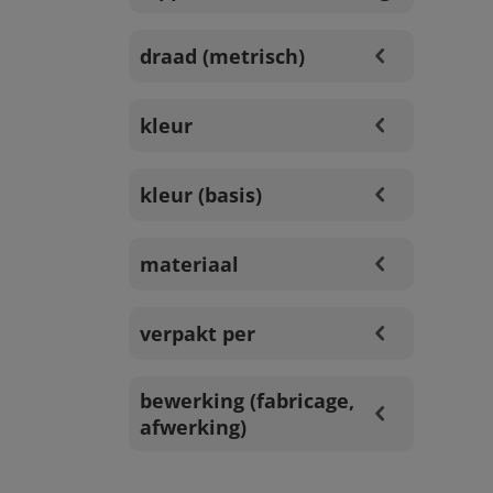
draad (metrisch)
kleur
kleur (basis)
materiaal
verpakt per
bewerking (fabricage,
afwerking)