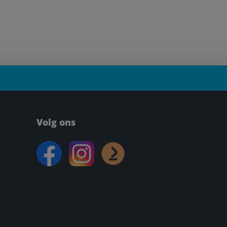
Volg ons