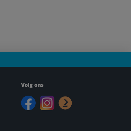
Volg ons