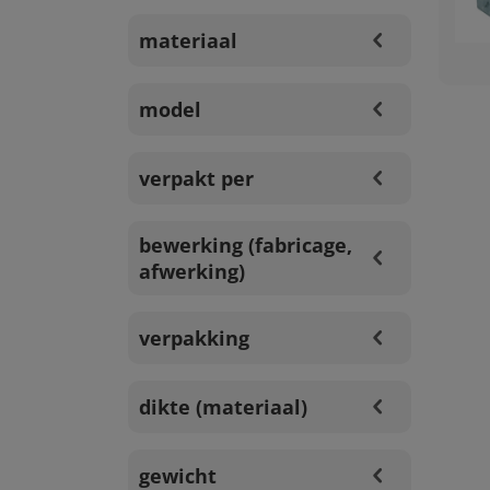
materiaal
model
verpakt per
bewerking (fabricage,
afwerking)
verpakking
dikte (materiaal)
gewicht