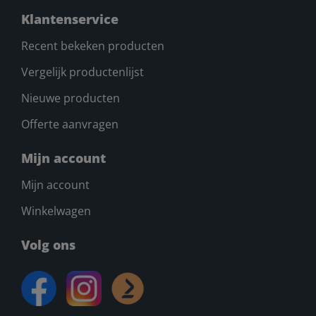
Klantenservice
Recent bekeken producten
Vergelijk productenlijst
Nieuwe producten
Offerte aanvragen
Mijn account
Mijn account
Winkelwagen
Volg ons