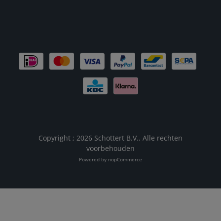
Copyright ; 2026 Schottert B.V.. Alle rechten
voorbehouden
Powered by
nopCommerce