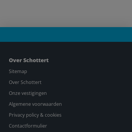
Over Schottert
Sitemap
Over Schottert
Onze vestigingen
Algemene voorwaarden
Privacy policy & cookies
Contactformulier