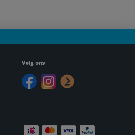
Volg ons