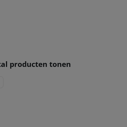
al producten tonen