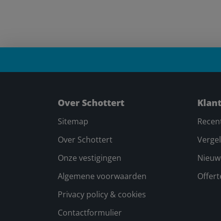
Over Schottert
Klan
Sitemap
Recen
Over Schottert
Vergel
Onze vestigingen
Nieuw
Algemene voorwaarden
Offer
Privacy policy & cookies
Contactformulier