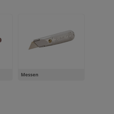
Messen