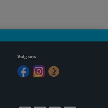
Volg ons