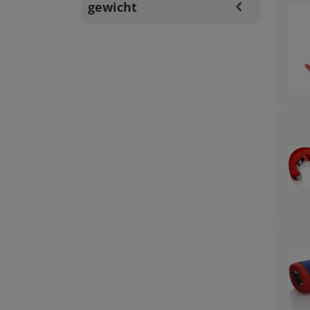
gewicht