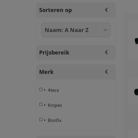
Sorteren op
Prijsbereik
Merk
4tecx
Knipex
Bonfix