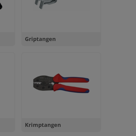
Griptangen
Krimptangen