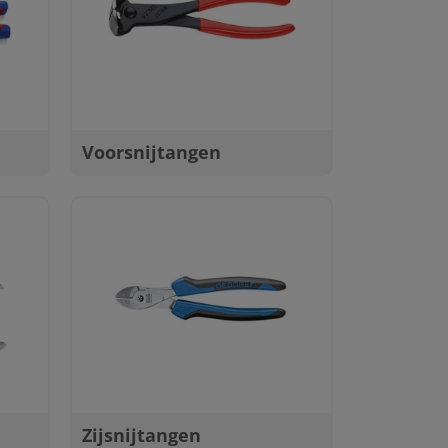
Voorsnijtangen
Zijsnijtangen