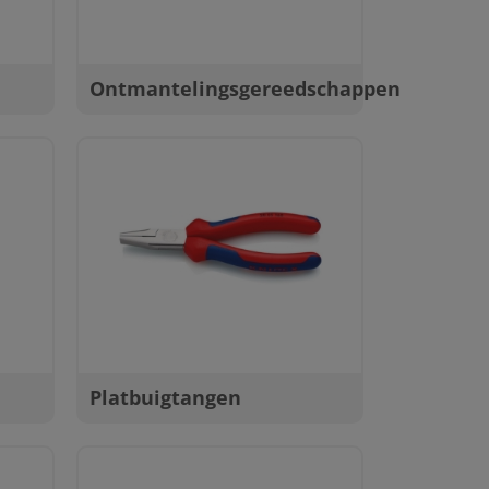
Ontmantelingsgereedschappen
Platbuigtangen