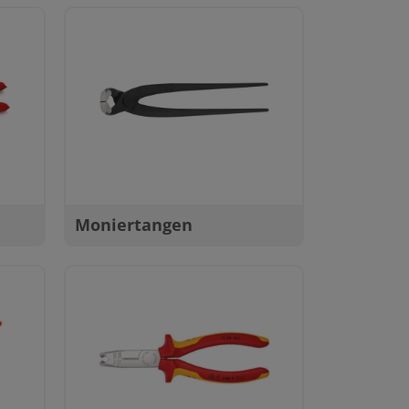
Moniertangen