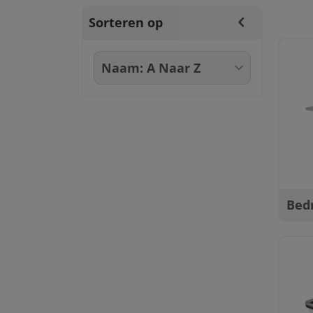
Sorteren op
Bed