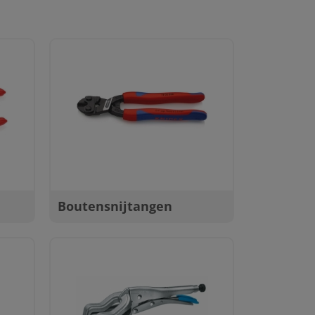
Boutensnijtangen