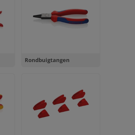
Rondbuigtangen