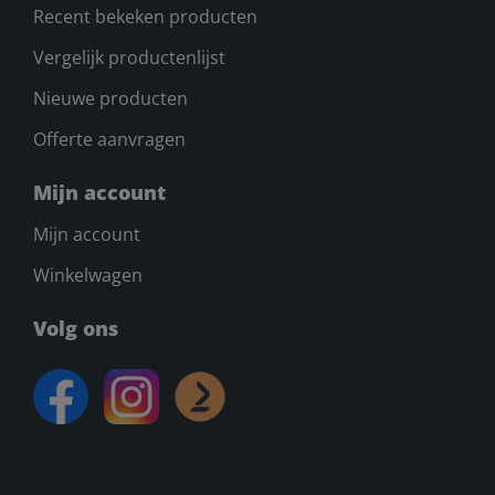
Recent bekeken producten
Vergelijk productenlijst
Nieuwe producten
Offerte aanvragen
Mijn account
Mijn account
Winkelwagen
Volg ons