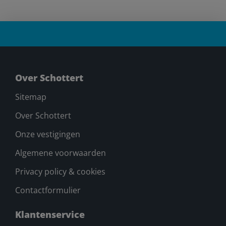
Over Schottert
Sitemap
Over Schottert
Onze vestigingen
Algemene voorwaarden
Privacy policy & cookies
Contactformulier
Klantenservice