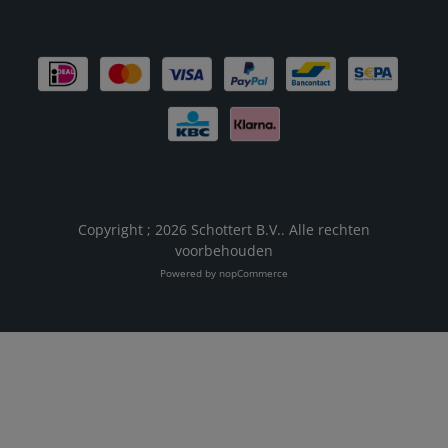
Copyright ; 2026 Schottert B.V.. Alle rechten
voorbehouden
Powered by
nopCommerce