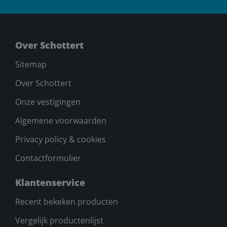
Over Schottert
Sitemap
Over Schottert
Onze vestigingen
Algemene voorwaarden
Privacy policy & cookies
Contactformulier
Klantenservice
Recent bekeken producten
Vergelijk productenlijst