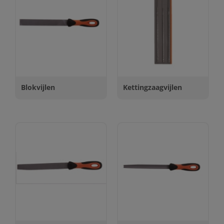
Blokvijlen
Kettingzaagvijlen