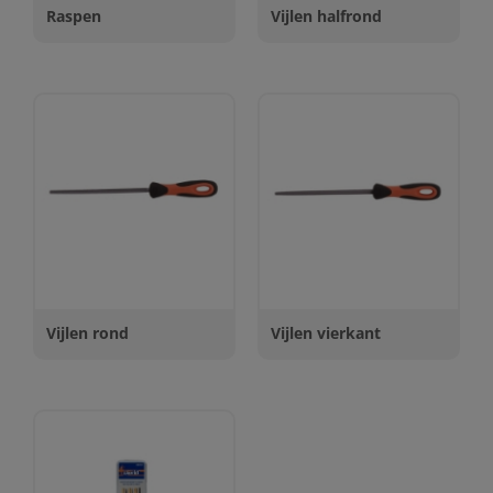
Raspen
Vijlen halfrond
Vijlen rond
Vijlen vierkant