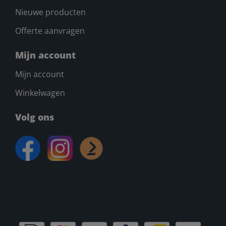
Nieuwe producten
Offerte aanvragen
Mijn account
Mijn account
Winkelwagen
Volg ons