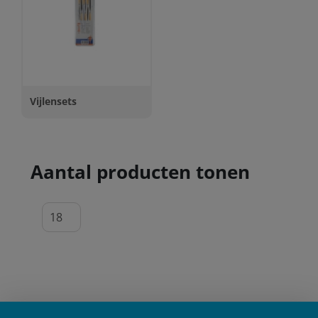
Vijlensets
Aantal producten tonen