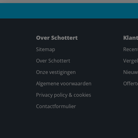
Over Schottert
Klan
Sitemap
Recen
Over Schottert
Vergel
Onze vestigingen
Nieuw
Algemene voorwaarden
Offer
Privacy policy & cookies
Contactformulier