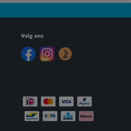
Volg ons