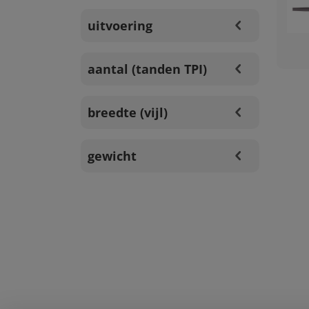
uitvoering
aantal (tanden TPI)
breedte (vijl)
gewicht