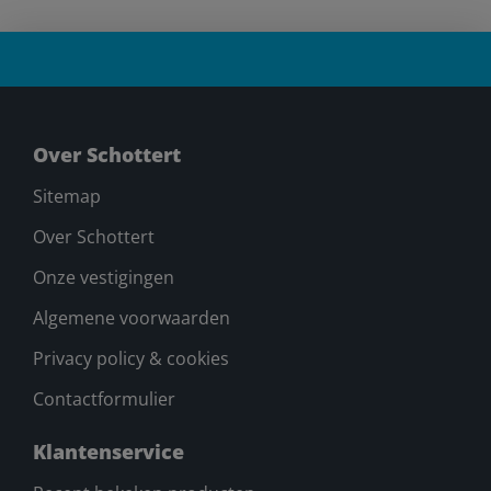
Over Schottert
Sitemap
Over Schottert
Onze vestigingen
Algemene voorwaarden
Privacy policy & cookies
Contactformulier
Klantenservice