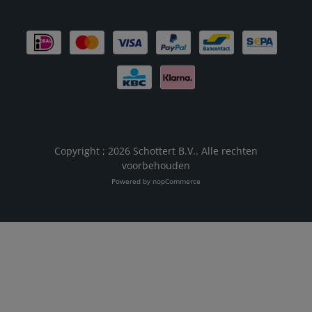
Copyright ; 2026 Schottert B.V.. Alle rechten
voorbehouden
Powered by
nopCommerce