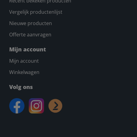
Recent bekeken producten
Vergelijk productenlijst
Nieuwe producten
Offerte aanvragen
Mijn account
Mijn account
Winkelwagen
Volg ons